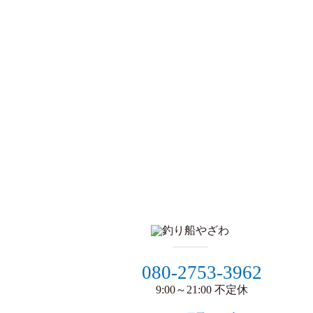
080-2753-3962
9:00～21:00 不定休