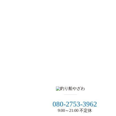
080-2753-3962
9:00～21:00 不定休